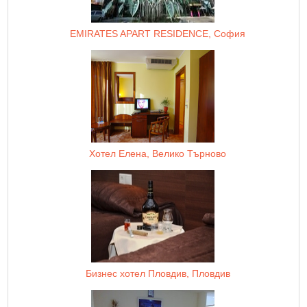
EMIRATES APART RESIDENCE, София
Хотел Елена, Велико Търново
Бизнес хотел Пловдив, Пловдив