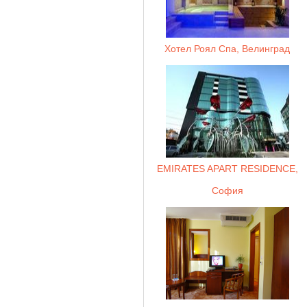
Хотел Роял Спа, Велинград
EMIRATES APART RESIDENCE,
София