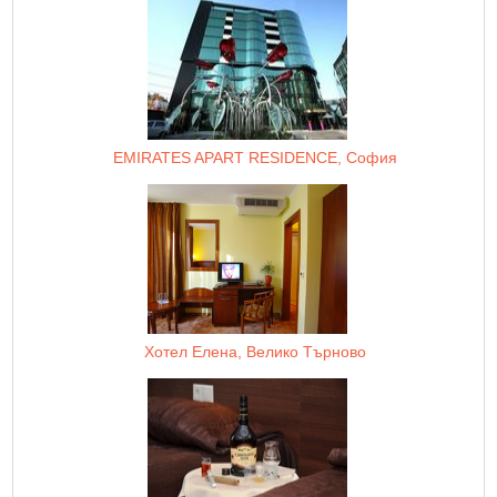
EMIRATES APART RESIDENCE, София
Хотел Елена, Велико Търново