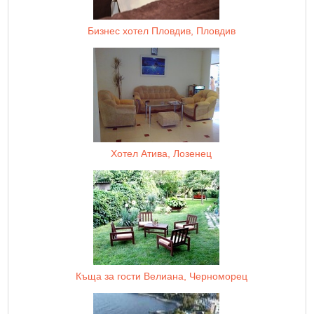
Бизнес хотел Пловдив, Пловдив
Хотел Атива, Лозенец
Къща за гости Велиана, Черноморец