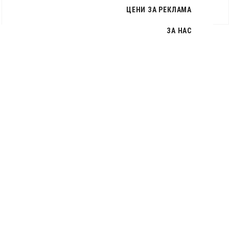
ЦЕНИ ЗА РЕКЛАМА
ЗА НАС