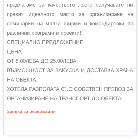
предлагаме за качеството ,което получавате ни
правят идеалното място за организиране на
семинарии на малки фирми и командировки по
различни програми и проекти!
СПЕЦИАЛНО ПРЕДЛОЖЕНИЕ
ЦЕНА:
ОТ 8.00ЛЕВА ДО 25.00ЛЕВА
ВЪЗМОЖНОСТ ЗА ЗАКУСКА И ДОСТАВКА ХРАНА
НА ОБЕКТА.
ХОТЕЛА РАЗПОЛАГА СЪС СОБСТВЕН ПРЕВОЗ ЗА
ОРГАНИЗИРАНЕ НА ТРАНСПОРТ ДО ОБЕКТА.
Заявка за резервация