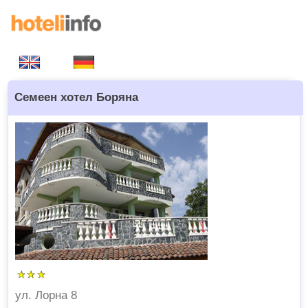
Семеен хотел Боряна
ул. Лорна 8