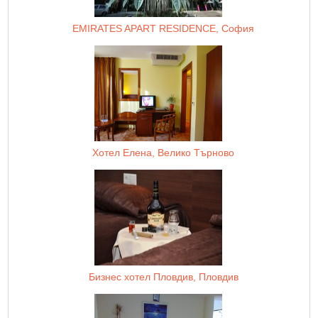
EMIRATES APART RESIDENCE, София
Хотел Елена, Велико Търново
Бизнес хотел Пловдив, Пловдив