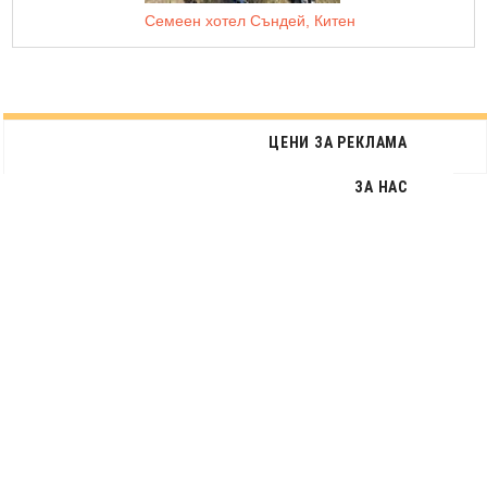
Семеен хотел Съндей, Китен
ЦЕНИ ЗА РЕКЛАМА
ЗА НАС