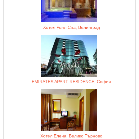
Хотел Роял Спа, Велинград
EMIRATES APART RESIDENCE, София
Хотел Елена, Велико Търново