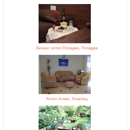
Бизнес хотел Пловдив, Пловдив
Хотел Атива, Лозенец