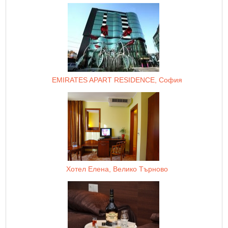
EMIRATES APART RESIDENCE, София
Хотел Елена, Велико Търново