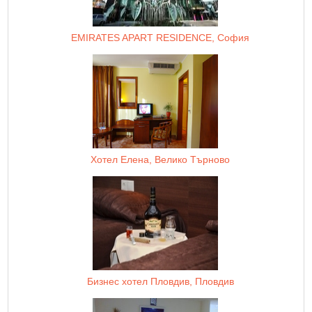
EMIRATES APART RESIDENCE, София
Хотел Елена, Велико Търново
Бизнес хотел Пловдив, Пловдив