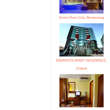
Хотел Роял Спа, Велинград
EMIRATES APART RESIDENCE,
София