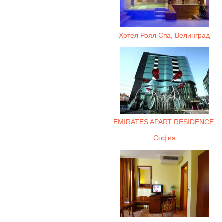
Хотел Роял Спа, Велинград
EMIRATES APART RESIDENCE,
София